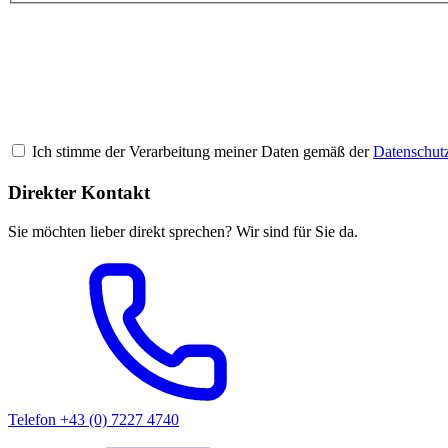
Ich stimme der Verarbeitung meiner Daten gemäß der
Datenschut
Direkter Kontakt
Sie möchten lieber direkt sprechen? Wir sind für Sie da.
Telefon
+43 (0) 7227 4740