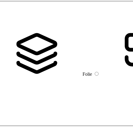
Folie