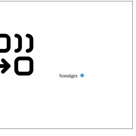
Sonstiges