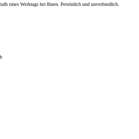
alb eines Werktags bei Ihnen. Persönlich und unverbindlich.
4h