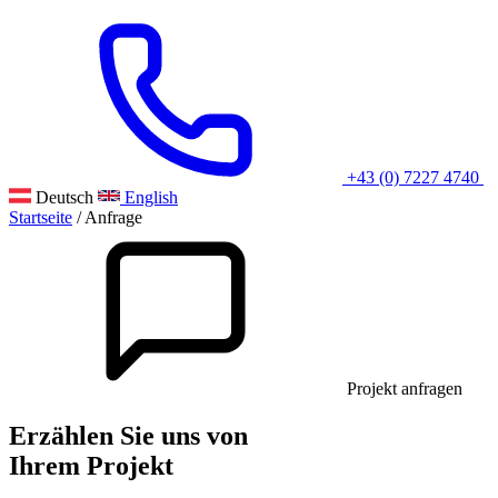
+43 (0) 7227 4740
Deutsch
English
Startseite
/
Anfrage
Projekt anfragen
Erzählen Sie uns von
Ihrem
Projekt