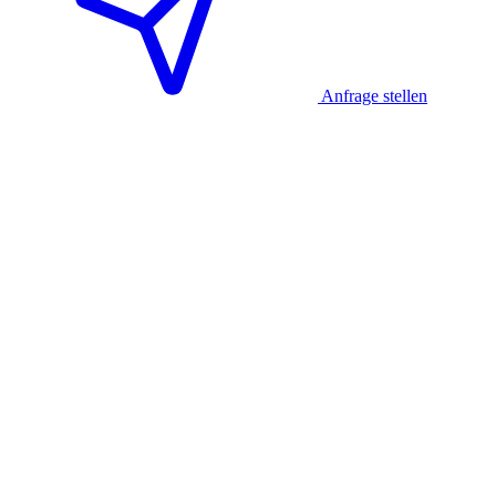
Anfrage stellen