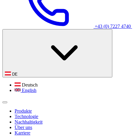
+43 (0) 7227 4740
DE
Deutsch
English
Produkte
Technologie
Nachhaltigkeit
Über uns
Karriere