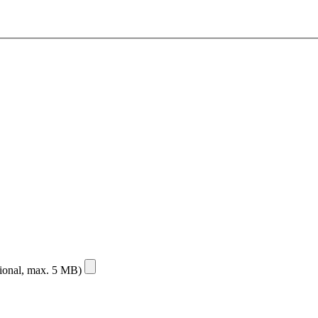
ional, max. 5 MB)