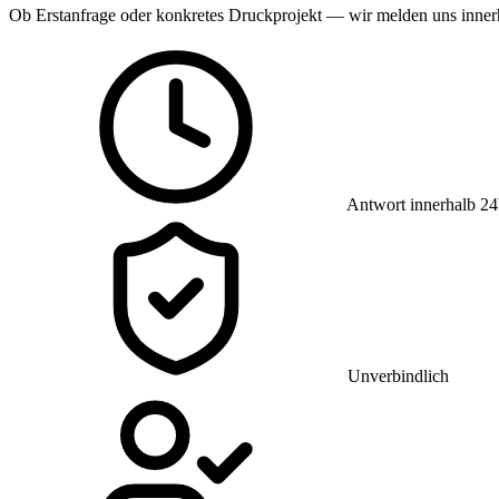
Ob Erstanfrage oder konkretes Druckprojekt — wir melden uns innerh
Antwort innerhalb 2
Unverbindlich