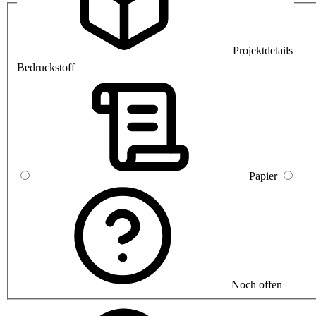
Projektdetails
Bedruckstoff
Papier
Noch offen