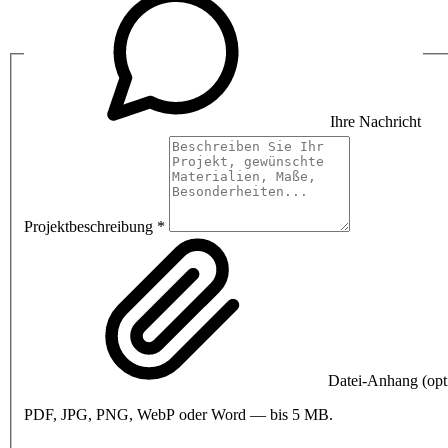
Ihre Nachricht
Projektbeschreibung *
Datei-Anhang (opt
PDF, JPG, PNG, WebP oder Word — bis 5 MB.