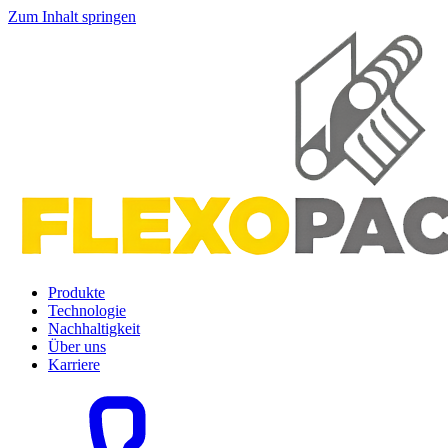
Zum Inhalt springen
Produkte
Technologie
Nachhaltigkeit
Über uns
Karriere