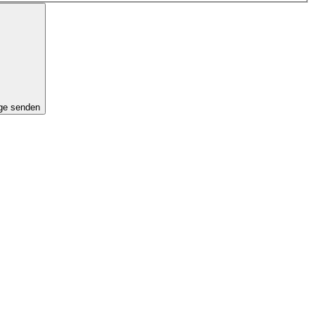
ge senden