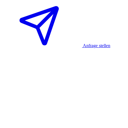
Anfrage stellen